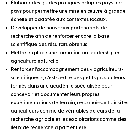
Élaborer des guides pratiques adaptés pays par
pays pour permettre une mise en œuvre à grande
échelle et adaptée aux contextes locaux.
Développer de nouveaux partenariats de
recherche afin de renforcer encore la base
scientifique des résultats obtenus.
Mettre en place une formation au leadership en
agriculture naturelle.
Renforcer l’accompagnement des « agriculteurs-
scientifiques », c’est-à-dire des petits producteurs
formés dans une académie spécialisée pour
concevoir et documenter leurs propres
expérimentations de terrain, reconnaissant ainsi les
agriculteurs comme de véritables acteurs de la
recherche agricole et les exploitations comme des
lieux de recherche à part entière.