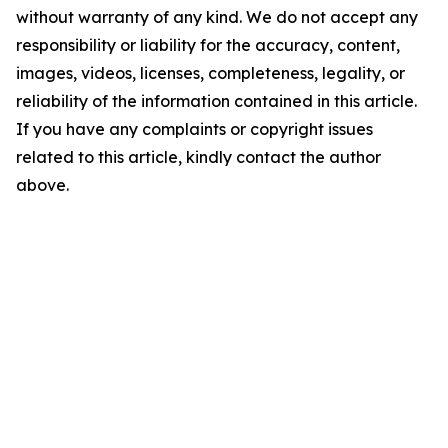
without warranty of any kind. We do not accept any
responsibility or liability for the accuracy, content,
images, videos, licenses, completeness, legality, or
reliability of the information contained in this article.
If you have any complaints or copyright issues
related to this article, kindly contact the author
above.