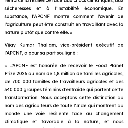
renforcé la résilience face aux chocs climatiques, aux
sécheresses et à l’instabilité économique. En
substance, l’APCNF montre comment l’avenir de
l’agriculture peut être construit en travaillant avec la
nature plutôt que contre elle. »
Vijay Kumar Thallam, vice-président exécutif de
l’APCNF, a pour sa part souligné :
« L’APCNF est honorée de recevoir le Food Planet
Prize 2026 au nom de 1,8 million de familles agricoles,
de 700 000 familles de travailleurs agricoles et des
340 000 groupes féminins d’entraide qui portent cette
transformation. Nous acceptons cette distinction au
nom des agriculteurs de toute l’Inde qui montrent au
monde une voie résiliente face au changement
climatique et favorable à la nature, et nous