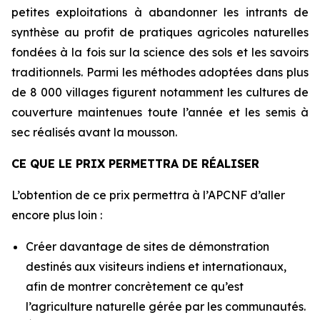
petites exploitations à abandonner les intrants de
synthèse au profit de pratiques agricoles naturelles
fondées à la fois sur la science des sols et les savoirs
traditionnels. Parmi les méthodes adoptées dans plus
de 8 000 villages figurent notamment les cultures de
couverture maintenues toute l’année et les semis à
sec réalisés avant la mousson.
CE QUE LE PRIX PERMETTRA DE RÉALISER
L’obtention de ce prix permettra à l’APCNF d’aller
encore plus loin :
Créer davantage de sites de démonstration
destinés aux visiteurs indiens et internationaux,
afin de montrer concrètement ce qu’est
l’agriculture naturelle gérée par les communautés.