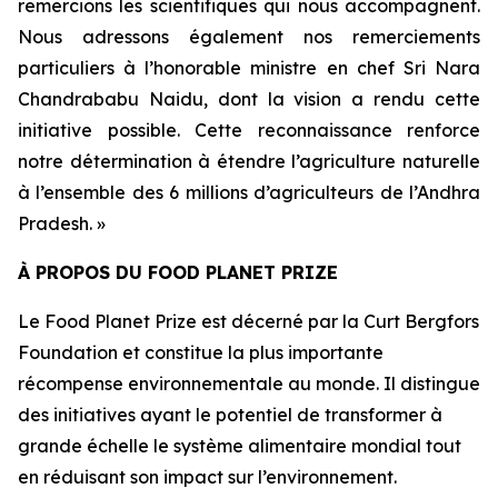
remercions les scientifiques qui nous accompagnent.
Nous adressons également nos remerciements
particuliers à l’honorable ministre en chef Sri Nara
Chandrababu Naidu, dont la vision a rendu cette
initiative possible. Cette reconnaissance renforce
notre détermination à étendre l’agriculture naturelle
à l’ensemble des 6 millions d’agriculteurs de l’Andhra
Pradesh. »
À PROPOS DU FOOD PLANET PRIZE
Le Food Planet Prize est décerné par la Curt Bergfors
Foundation et constitue la plus importante
récompense environnementale au monde. Il distingue
des initiatives ayant le potentiel de transformer à
grande échelle le système alimentaire mondial tout
en réduisant son impact sur l’environnement.