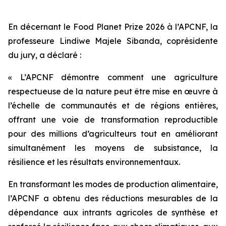
En décernant le Food Planet Prize 2026 à l’APCNF, la
professeure Lindiwe Majele Sibanda, coprésidente
du jury, a déclaré :
« L’APCNF démontre comment une agriculture
respectueuse de la nature peut être mise en œuvre à
l’échelle de communautés et de régions entières,
offrant une voie de transformation reproductible
pour des millions d’agriculteurs tout en améliorant
simultanément les moyens de subsistance, la
résilience et les résultats environnementaux.
En transformant les modes de production alimentaire,
l’APCNF a obtenu des réductions mesurables de la
dépendance aux intrants agricoles de synthèse et